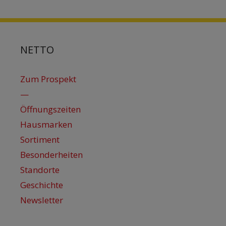
NETTO
Zum Prospekt
—
Öffnungszeiten
Hausmarken
Sortiment
Besonderheiten
Standorte
Geschichte
Newsletter