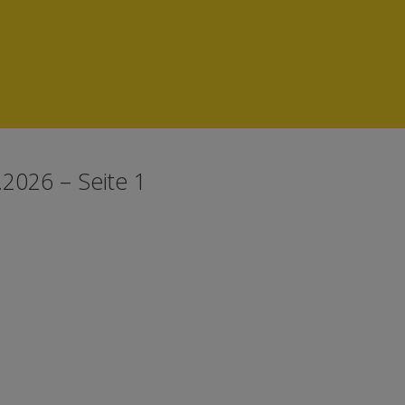
2026 – Seite 1