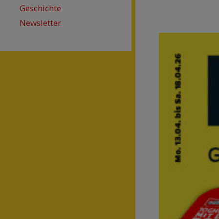
Geschichte
Newsletter