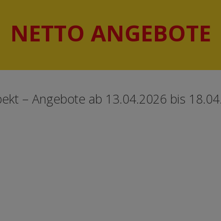
NETTO ANGEBOTE
ekt – Angebote ab 13.04.2026 bis 18.04.