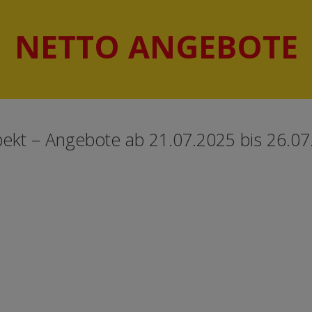
NETTO ANGEBOTE
ekt – Angebote ab 21.07.2025 bis 26.07