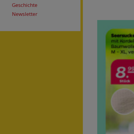
Geschichte
Newsletter