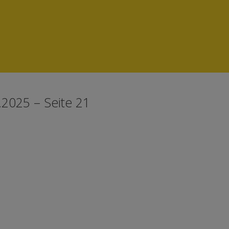
.2025 – Seite 21