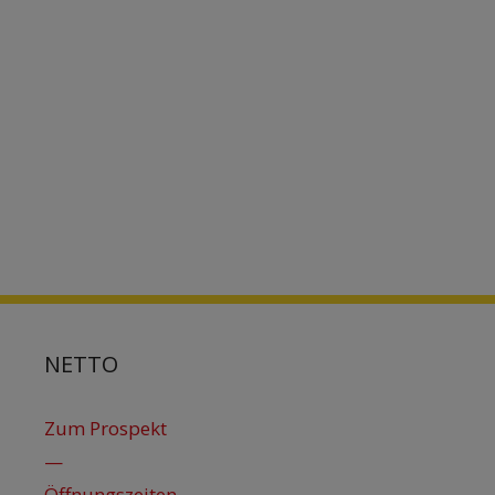
NETTO
Zum Prospekt
—
Öffnungszeiten