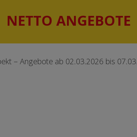
NETTO ANGEBOTE
ekt – Angebote ab 02.03.2026 bis 07.03.