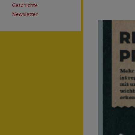
Geschichte
Newsletter