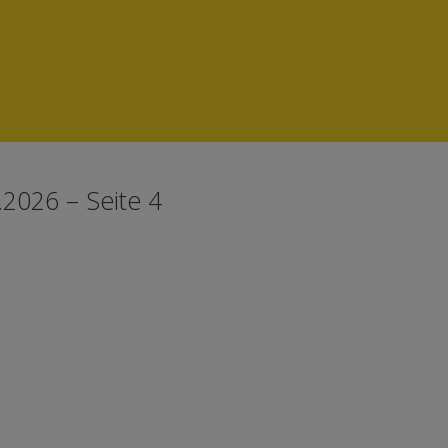
2026 – Seite 4