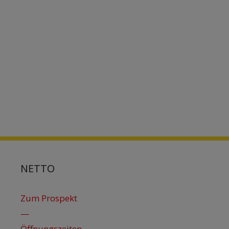
NETTO
Zum Prospekt
—
Öffnungszeiten