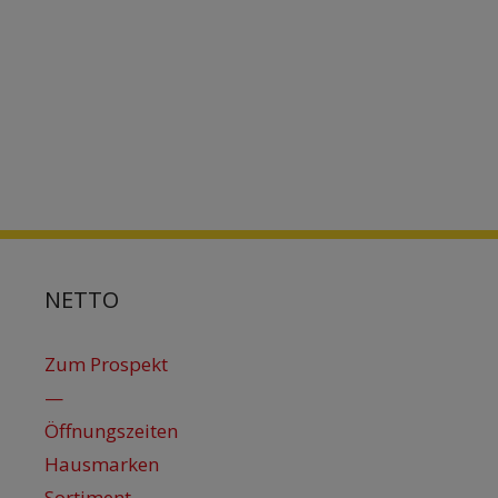
NETTO
Zum Prospekt
—
Öffnungszeiten
Hausmarken
Sortiment