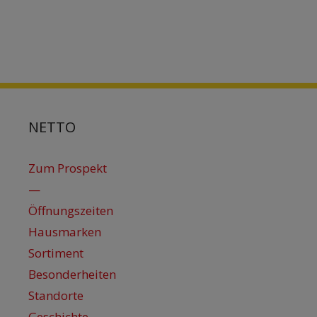
NETTO
Zum Prospekt
—
Öffnungszeiten
Hausmarken
Sortiment
Besonderheiten
Standorte
Geschichte