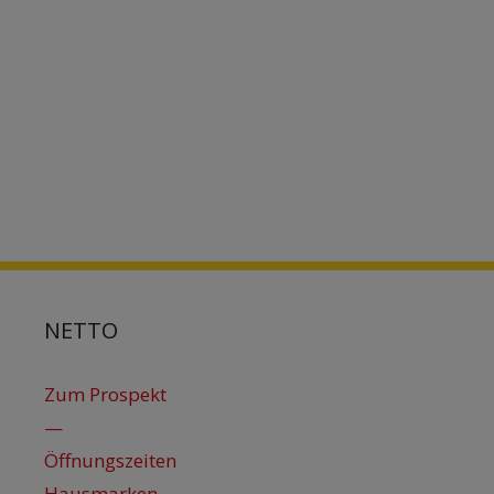
NETTO
Zum Prospekt
—
Öffnungszeiten
Hausmarken