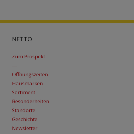
NETTO
Zum Prospekt
—
Öffnungszeiten
Hausmarken
Sortiment
Besonderheiten
Standorte
Geschichte
Newsletter